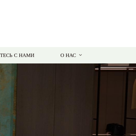
ТЕСЬ С НАМИ
О НАС