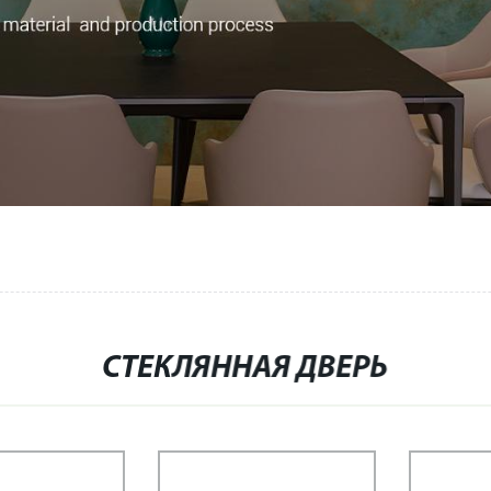
СТЕКЛЯННАЯ ДВЕРЬ