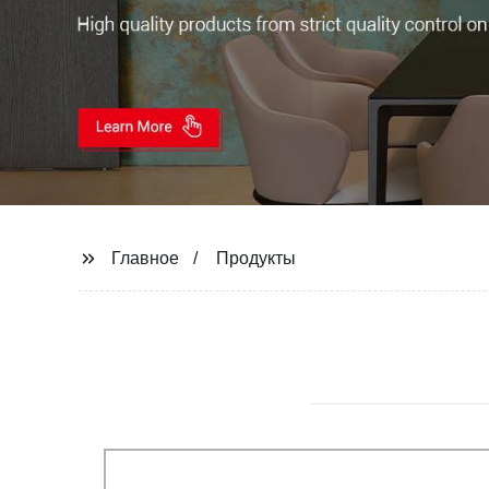
Главное
Продукты