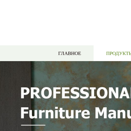
ГЛАВНОЕ
ПРОДУКТ