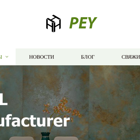
PEY
Ы
НОВОСТИ
БЛОГ
СВЯЖИ