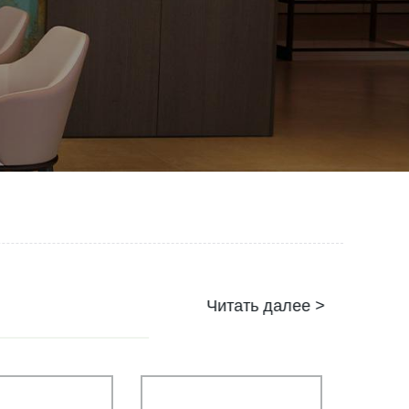
Читать далее >